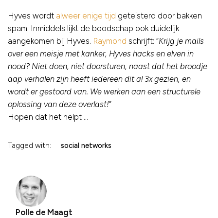
Hyves wordt
alweer enige tijd
geteisterd door bakken
spam. Inmiddels lijkt de boodschap ook duidelijk
aangekomen bij Hyves.
Raymond
schrijft: “
Krijg je mails
over een meisje met kanker, Hyves hacks en elven in
nood? Niet doen, niet doorsturen, naast dat het broodje
aap verhalen zijn heeft iedereen dit al 3x gezien, en
wordt er gestoord van. We werken aan een structurele
oplossing van deze overlast!
”
Hopen dat het helpt …
Tagged with:
social networks
Polle de Maagt