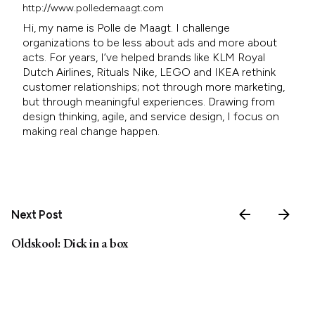
http://www.polledemaagt.com
Hi, my name is Polle de Maagt. I challenge
organizations to be less about ads and more about
acts. For years, I’ve helped brands like KLM Royal
Dutch Airlines, Rituals Nike, LEGO and IKEA rethink
customer relationships; not through more marketing,
but through meaningful experiences. Drawing from
design thinking, agile, and service design, I focus on
making real change happen.
Next Post
Oldskool: Dick in a box