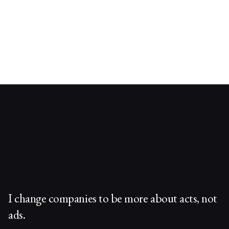
I change companies to be more about acts, not
ads.