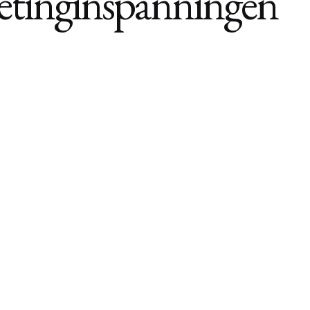
tinginspanningen