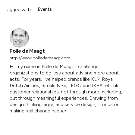
Tagged with:
Events
Polle de Maagt
http://www.polledemaagt.com
Hi, my name is Polle de Maagt. I challenge
organizations to be less about ads and more about
acts. For years, I’ve helped brands like KLM Royal
Dutch Airlines, Rituals Nike, LEGO and IKEA rethink
customer relationships; not through more marketing,
but through meaningful experiences. Drawing from
design thinking, agile, and service design, I focus on
making real change happen.