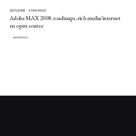
30/11/2008
4 MIN READ
Adobe MAX 2008: roadmaps, rich media/internet
en open source
BLOGPOSTS