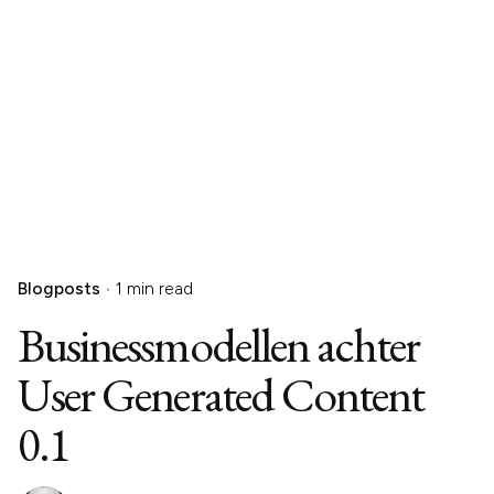
Blogposts
1 min read
Businessmodellen achter
User Generated Content
0.1