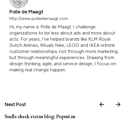
Polle de Maagt
http://www.polledemaagt.com
Hi, my name is Polle de Maagt. I challenge
organizations to be less about ads and more about
acts. For years, I’ve helped brands like KLM Royal
Dutch Airlines, Rituals Nike, LEGO and IKEA rethink
customer relationships; not through more marketing,
but through meaningful experiences. Drawing from
design thinking, agile, and service design, I focus on
making real change happen.
Next Post
Snelle check status blog: Popuri.us