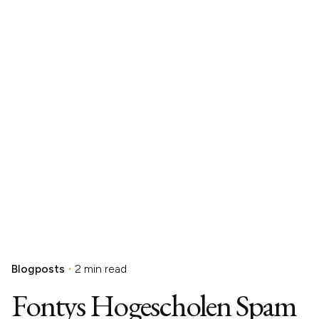
Blogposts
2 min read
Fontys Hogescholen Spam