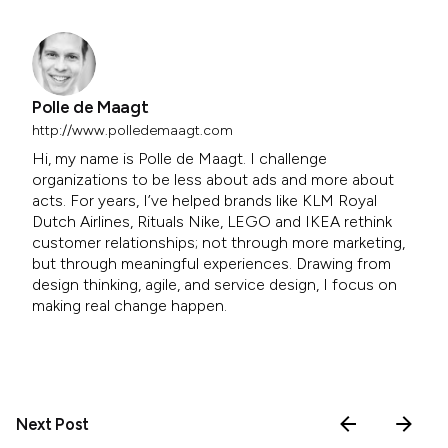
Polle de Maagt
http://www.polledemaagt.com
Hi, my name is Polle de Maagt. I challenge
organizations to be less about ads and more about
acts. For years, I’ve helped brands like KLM Royal
Dutch Airlines, Rituals Nike, LEGO and IKEA rethink
customer relationships; not through more marketing,
but through meaningful experiences. Drawing from
design thinking, agile, and service design, I focus on
making real change happen.
Next Post