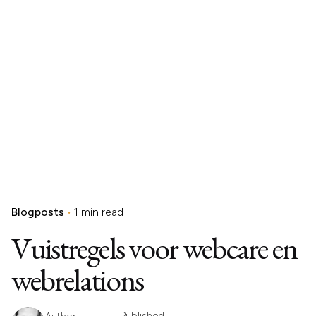
Blogposts
1 min read
Vuistregels voor webcare en
webrelations
Published