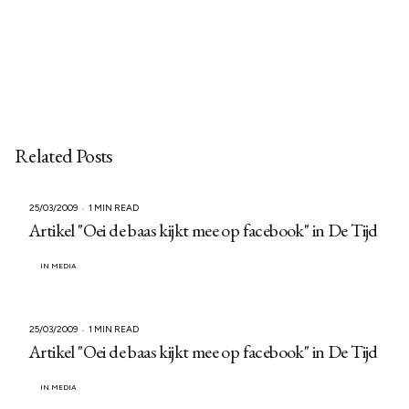
Related Posts
25/03/2009
1 MIN READ
Artikel "Oei de baas kijkt mee op facebook" in De Tijd
IN MEDIA
25/03/2009
1 MIN READ
Artikel "Oei de baas kijkt mee op facebook" in De Tijd
IN MEDIA