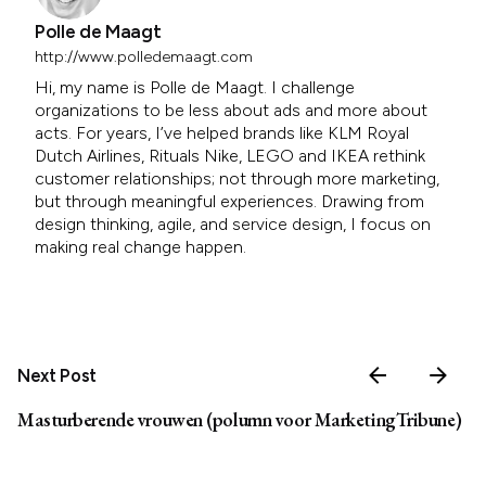
Polle de Maagt
http://www.polledemaagt.com
Hi, my name is Polle de Maagt. I challenge
organizations to be less about ads and more about
acts. For years, I’ve helped brands like KLM Royal
Dutch Airlines, Rituals Nike, LEGO and IKEA rethink
customer relationships; not through more marketing,
but through meaningful experiences. Drawing from
design thinking, agile, and service design, I focus on
making real change happen.
Next Post
Masturberende vrouwen (polumn voor MarketingTribune)