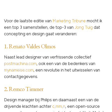
Voor de laatste editie van
Marketing Tribune
mocht ik
een top 3 samenstellen, de top-3 van
Jong Tuig
dat
concepting en design gaat veranderen:
1. Renato Valdes Olmos
Naast lead designer van verfrissende collectief
postmachina.com
, ook een van de bedenkers van
mynameise.com
, een revolutie in het uitwisselen van
contactgegevens.
2. Remco Timmer
Design manager bij Philips en daarnaast een van de
drijvende krachten achter
c,mm,n
, een open-source