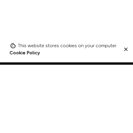
This website stores cookies on your computer.
Cookie Policy