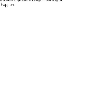
e happen.