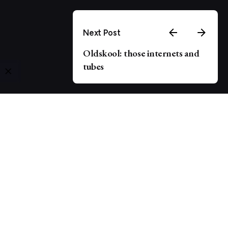
Next Post
Oldskool: those internets and
tubes