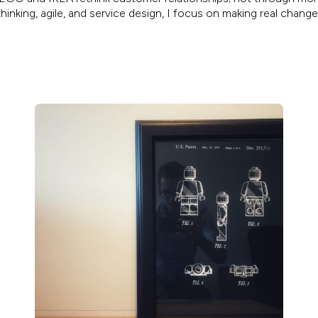
inking, agile, and service design, I focus on making real chang