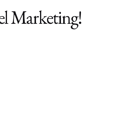
el Marketing!