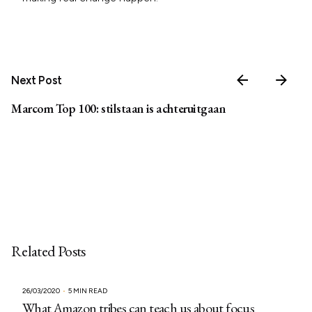
Next Post
Marcom Top 100: stilstaan is achteruitgaan
Related Posts
26/03/2020
5 MIN READ
What Amazon tribes can teach us about focus