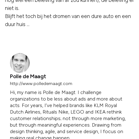
niet is.
Blijft het toch bij het dromen van een dure auto en een
duur huis …
Polle de Maagt
http://www.polledemaagt.com
Hi, my name is Polle de Maagt. I challenge
organizations to be less about ads and more about
acts. For years, I’ve helped brands like KLM Royal
Dutch Airlines, Rituals Nike, LEGO and IKEA rethink
customer relationships; not through more marketing,
but through meaningful experiences. Drawing from
design thinking, agile, and service design, I focus on
making real change happen.