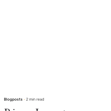
Blogposts
2 min read