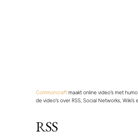
Commoncraft
maakt online video’s met humor
de video’s over RSS, Social Networks, Wiki’s
RSS