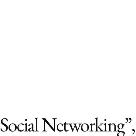
“Social Networking”,