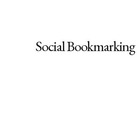
Social Bookmarking