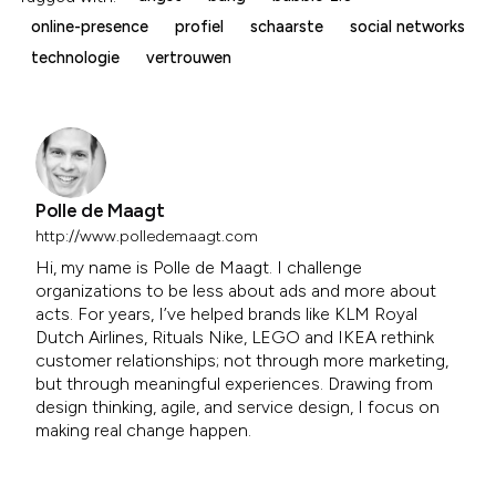
online-presence
profiel
schaarste
social networks
technologie
vertrouwen
Polle de Maagt
http://www.polledemaagt.com
Hi, my name is Polle de Maagt. I challenge
organizations to be less about ads and more about
acts. For years, I’ve helped brands like KLM Royal
Dutch Airlines, Rituals Nike, LEGO and IKEA rethink
customer relationships; not through more marketing,
but through meaningful experiences. Drawing from
design thinking, agile, and service design, I focus on
making real change happen.