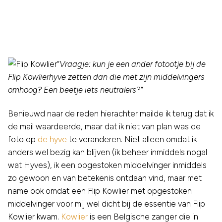
“
Vraagje: kun je een ander fotootje bij de
Flip Kowlierhyve zetten dan die met zijn middelvingers
omhoog? Een beetje iets neutralers
?”
Benieuwd naar de reden hierachter mailde ik terug dat ik
de mail waardeerde, maar dat ik niet van plan was de
foto op
de hyve
te veranderen. Niet alleen omdat ik
anders wel bezig kan blijven (ik beheer inmiddels nogal
wat Hyves), ik een opgestoken middelvinger inmiddels
zo gewoon en van betekenis ontdaan vind, maar met
name ook omdat een Flip Kowlier met opgestoken
middelvinger voor mij wel dicht bij de essentie van Flip
Kowlier kwam.
Kowlier
is een Belgische zanger die in