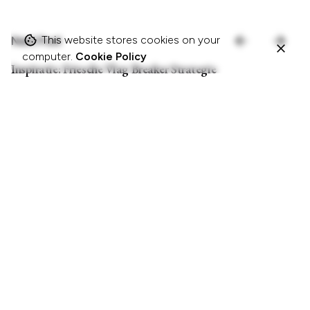
This website stores cookies on your
Next Post
computer.
Cookie Policy
Inspiratie: Friesche Vlag Breaker Strategie
Related Posts