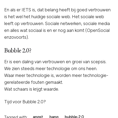
En als er IETS is, dat belang heeft bij goed vertrouwen
is het wel het huidige sociale web. Het sociale web
leeft op vertrouwen. Sociale netwerken, sociale media
en alles wat sociaal is en er nog aan komt (OpenSocial
enzovoorts).
Bubble 2.0?
Er is een daling van vertrouwen en groei van scepsis.
We zien steeds meer technologie om ons heen.
Waar meer technologie is, worden meer technologie-
gerelateerde fouten gemaakt.
Wat schaars is krijgt waarde.
Tijd voor Bubble 2.0?
Tagged with:
angst
bang
bubble-2.0