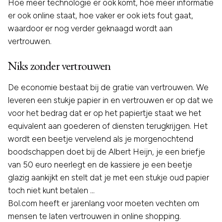
Hoe meer technologie er ook komt, hoe meer informatie
er ook online staat, hoe vaker er ook iets fout gaat,
waardoor er nog verder geknaagd wordt aan
vertrouwen.
Niks zonder vertrouwen
De economie bestaat bij de gratie van vertrouwen. We
leveren een stukje papier in en vertrouwen er op dat we
voor het bedrag dat er op het papiertje staat we het
equivalent aan goederen of diensten terugkrijgen. Het
wordt een beetje vervelend als je morgenochtend
boodschappen doet bij de Albert Heijn, je een briefje
van 50 euro neerlegt en de kassiere je een beetje
glazig aankijkt en stelt dat je met een stukje oud papier
toch niet kunt betalen …
Bol.com heeft er jarenlang voor moeten vechten om
mensen te laten vertrouwen in online shopping.