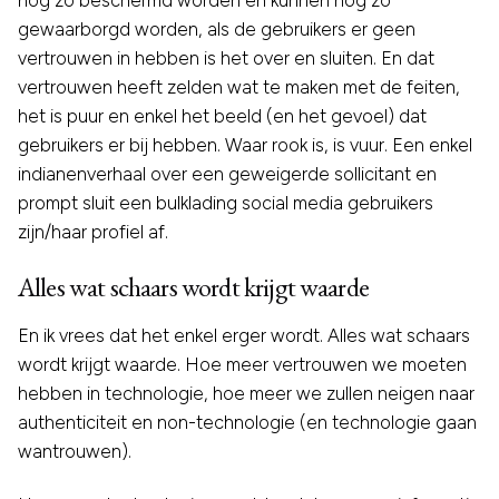
nog zo beschermd worden en kunnen nog zo
gewaarborgd worden, als de gebruikers er geen
vertrouwen in hebben is het over en sluiten. En dat
vertrouwen heeft zelden wat te maken met de feiten,
het is puur en enkel het beeld (en het gevoel) dat
gebruikers er bij hebben. Waar rook is, is vuur. Een enkel
indianenverhaal over een geweigerde sollicitant en
prompt sluit een bulklading social media gebruikers
zijn/haar profiel af.
Alles wat schaars wordt krijgt waarde
En ik vrees dat het enkel erger wordt. Alles wat schaars
wordt krijgt waarde. Hoe meer vertrouwen we moeten
hebben in technologie, hoe meer we zullen neigen naar
authenticiteit en non-technologie (en technologie gaan
wantrouwen).