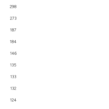
298
273
187
184
146
135
133
132
124