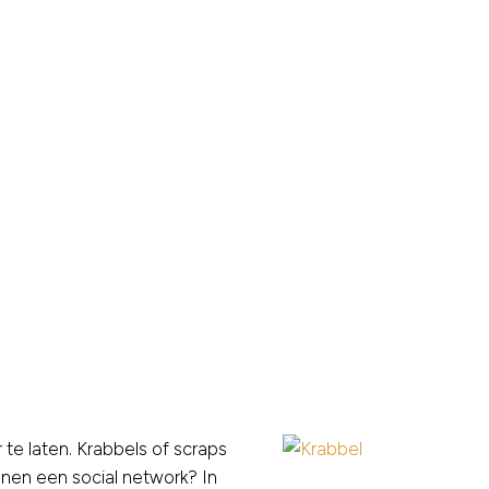
te laten. Krabbels of scraps
nnen een social network? In