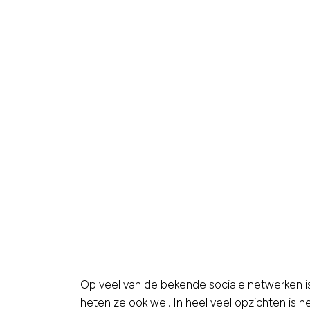
Op veel van de bekende sociale netwerken is 
heten ze ook wel. In heel veel opzichten is 