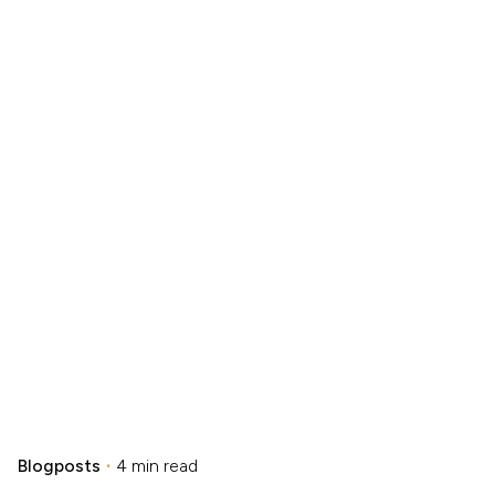
Blogposts
4 min read