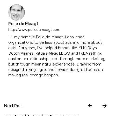
Polle de Maagt
http://www.polledemaagt.com
Hi, my name is Polle de Maagt. I challenge
organizations to be less about ads and more about
acts. For years, I’ve helped brands like KLM Royal
Dutch Airlines, Rituals Nike, LEGO and IKEA rethink
customer relationships; not through more marketing,
but through meaningful experiences. Drawing from
design thinking, agile, and service design, I focus on
making real change happen.
Next Post