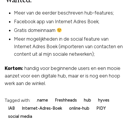
Meer van de eerder beschreven hub-features;
Facebook app van Internet Adres Boek;
Gratis domeinnaam
Meer mogelijkheden in de social feature van
Internet Adres Boek (importeren van contacten en
content uit al mijn sociale netwerken);
Kortom:
handig voor beginnende users en een mooie
aanzet voor een digitale hub, maar er is nog een hoop
werk aan de winkel.
Tagged with:
.name
Freshheads
hub
hyves
IAB
Internet-Adres-Boek
online-hub
PIDY
social media