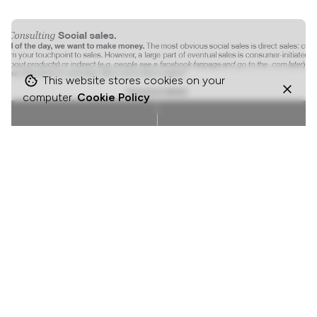
This website stores cookies on your
computer.
Cookie Policy