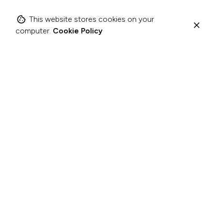
This website stores cookies on your
computer.
Cookie Policy