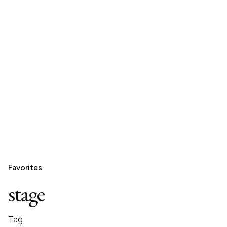
Favorites
stage
Tag