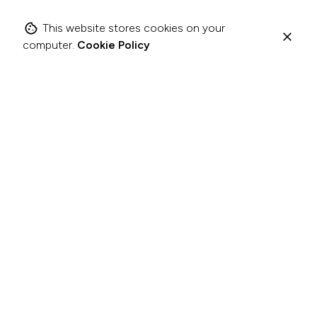
This website stores cookies on your
computer.
Cookie Policy