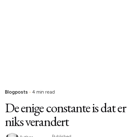
Blogposts
4 min read
De enige constante is dat er
niks verandert
Published
Author