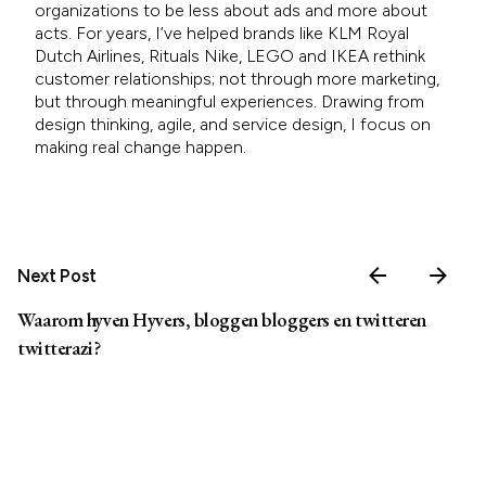
organizations to be less about ads and more about
acts. For years, I’ve helped brands like KLM Royal
Dutch Airlines, Rituals Nike, LEGO and IKEA rethink
customer relationships; not through more marketing,
but through meaningful experiences. Drawing from
design thinking, agile, and service design, I focus on
making real change happen.
Next Post
Waarom hyven Hyvers, bloggen bloggers en twitteren
twitterazi?