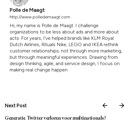
Polle de Maagt
http://www.polledemaagt.com
Hi, my name is Polle de Maagt. I challenge
organizations to be less about ads and more about
acts. For years, I’ve helped brands like KLM Royal
Dutch Airlines, Rituals Nike, LEGO and IKEA rethink
customer relationships; not through more marketing,
but through meaningful experiences. Drawing from
design thinking, agile, and service design, I focus on
making real change happen.
Next Post
Generatie Twitter verloren voor multinationals?