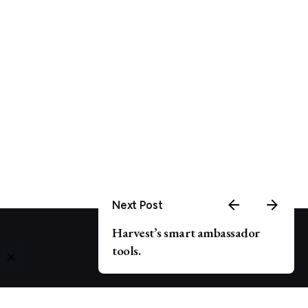
Next Post
Harvest’s smart ambassador
tools.