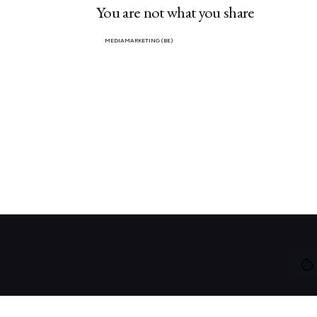
You are not what you share
MEDIAMARKETING (BE)