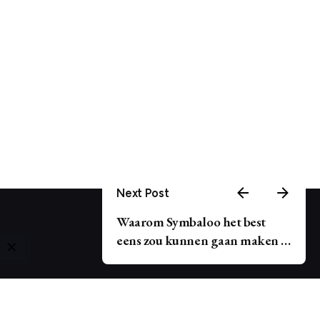
Next Post
Waarom Symbaloo het best
eens zou kunnen gaan maken …