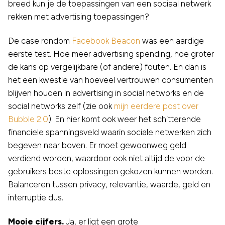
breed kun je de toepassingen van een sociaal netwerk
rekken met advertising toepassingen?
De case rondom
Facebook Beacon
was een aardige
eerste test. Hoe meer advertising spending, hoe groter
de kans op vergelijkbare (of andere) fouten. En dan is
het een kwestie van hoeveel vertrouwen consumenten
blijven houden in advertising in social networks en de
social networks zelf (zie ook
mijn eerdere post over
Bubble 2.0
). En hier komt ook weer het schitterende
financiele spanningsveld waarin sociale netwerken zich
begeven naar boven. Er moet gewoonweg geld
verdiend worden, waardoor ook niet altijd de voor de
gebruikers beste oplossingen gekozen kunnen worden.
Balanceren tussen privacy, relevantie, waarde, geld en
interruptie dus.
Mooie cijfers.
Ja, er ligt een grote