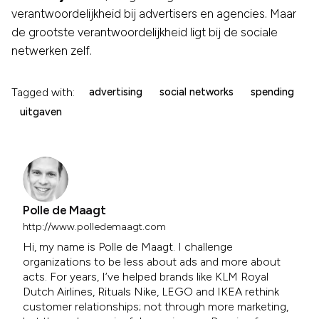
verantwoordelijkheid bij advertisers en agencies. Maar
de grootste verantwoordelijkheid ligt bij de sociale
netwerken zelf.
Tagged with:
advertising
social networks
spending
uitgaven
Polle de Maagt
http://www.polledemaagt.com
Hi, my name is Polle de Maagt. I challenge
organizations to be less about ads and more about
acts. For years, I’ve helped brands like KLM Royal
Dutch Airlines, Rituals Nike, LEGO and IKEA rethink
customer relationships; not through more marketing,