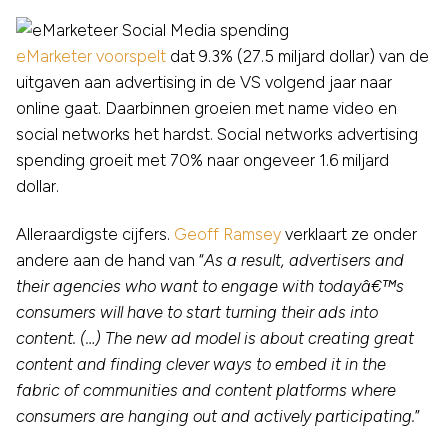
eMarketer voorspelt
dat 9.3% (27.5 miljard dollar) van de
uitgaven aan advertising in de VS volgend jaar naar
online gaat. Daarbinnen groeien met name video en
social networks het hardst. Social networks advertising
spending groeit met 70% naar ongeveer 1.6 miljard
dollar.
Alleraardigste cijfers.
Geoff Ramsey
verklaart ze onder
andere aan de hand van “
As a result, advertisers and
their agencies who want to engage with todayâ€™s
consumers will have to start turning their ads into
content. (…) The new ad model is about creating great
content and finding clever ways to embed it in the
fabric of communities and content platforms where
consumers are hanging out and actively participating.
”