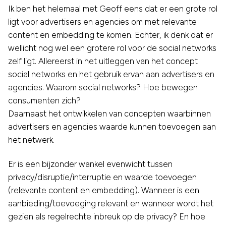
Ik ben het helemaal met Geoff eens dat er een grote rol
ligt voor advertisers en agencies om met relevante
content en embedding te komen. Echter, ik denk dat er
wellicht nog wel een grotere rol voor de social networks
zelf ligt. Allereerst in het uitleggen van het concept
social networks en het gebruik ervan aan advertisers en
agencies. Waarom social networks? Hoe bewegen
consumenten zich?
Daarnaast het ontwikkelen van concepten waarbinnen
advertisers en agencies waarde kunnen toevoegen aan
het netwerk.
Er is een bijzonder wankel evenwicht tussen
privacy/disruptie/interruptie en waarde toevoegen
(relevante content en embedding). Wanneer is een
aanbieding/toevoeging relevant en wanneer wordt het
gezien als regelrechte inbreuk op de privacy? En hoe