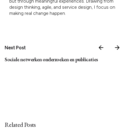
but through meaningful experiences. Drawing from
design thinking, agile, and service design, I focus on
making real change happen.
Next Post
Sociale netwerken onderzoeken en publicaties
Related Posts