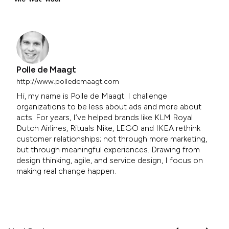
Polle de Maagt
http://www.polledemaagt.com
Hi, my name is Polle de Maagt. I challenge
organizations to be less about ads and more about
acts. For years, I’ve helped brands like KLM Royal
Dutch Airlines, Rituals Nike, LEGO and IKEA rethink
customer relationships; not through more marketing,
but through meaningful experiences. Drawing from
design thinking, agile, and service design, I focus on
making real change happen.