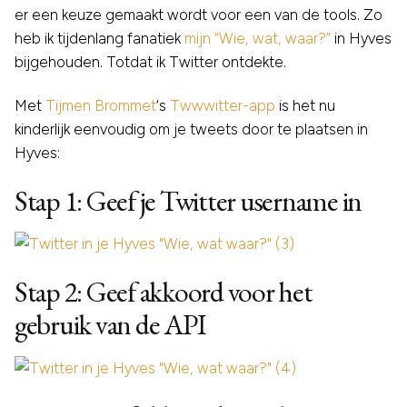
er een keuze gemaakt wordt voor een van de tools. Zo
heb ik tijdenlang fanatiek
mijn “Wie, wat, waar?”
in Hyves
bijgehouden. Totdat ik Twitter ontdekte.
Met
Tijmen Brommet
‘s
Twwwitter-app
is het nu
kinderlijk eenvoudig om je tweets door te plaatsen in
Hyves:
Stap 1: Geef je Twitter username in
Stap 2: Geef akkoord voor het
gebruik van de API