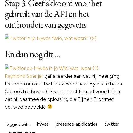
Stap 3: Geef akkoord voor het
gebruik van de API en het
onthouden van gegevens
En dan nog dit …
Raymond Spanjar
gaf al eerder aan dat hij meer ging
twitteren om alle Twitterazi weer naar Hyves te halen
(zie ook hierboven). Ik kan me echter niet voorstellen
dat hij daarmee de oplossing die Tijmen Brommet
bouwde bedoelde
Tagged with:
hyves
presence-applicaties
twitter
wie-wat-waar